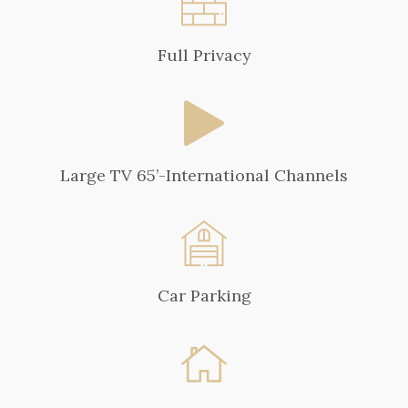
Full Privacy
Large TV 65’-International Channels
Car Parking