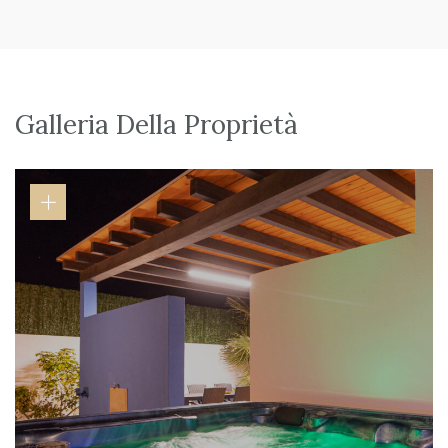
Galleria Della Proprietà