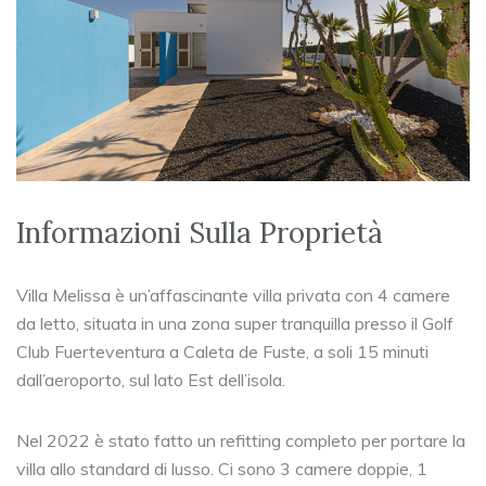
Informazioni Sulla Proprietà
Villa Melissa è un’affascinante villa privata con 4 camere
da letto, situata in una zona super tranquilla presso il Golf
Club Fuerteventura a Caleta de Fuste, a soli 15 minuti
dall’aeroporto, sul lato Est dell’isola.
Nel 2022 è stato fatto un refitting completo per portare la
villa allo standard di lusso. Ci sono 3 camere doppie, 1