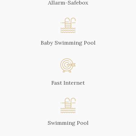
Allarm-Safebox
Baby Swimming Pool
Fast Internet
Swimming Pool