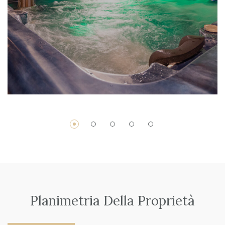
Planimetria Della Proprietà