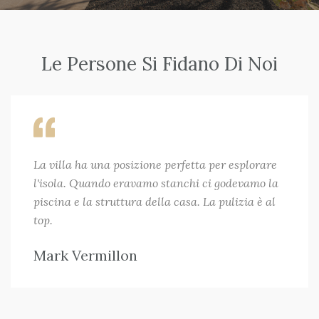
Le Persone Si Fidano Di Noi
La villa ha una posizione perfetta per esplorare
l'isola. Quando eravamo stanchi ci godevamo la
piscina e la struttura della casa. La pulizia è al
top.
Mark Vermillon