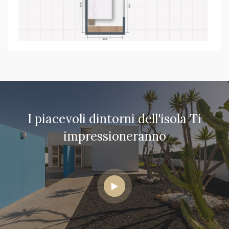
I piacevoli dintorni dell'isola Ti
impressioneranno