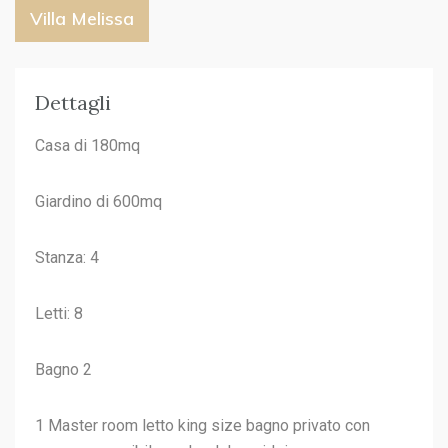
Villa Melissa
Dettagli
Casa di 180mq
Giardino di 600mq
Stanza: 4
Letti: 8
Bagno 2
1 Master room letto king size bagno privato con